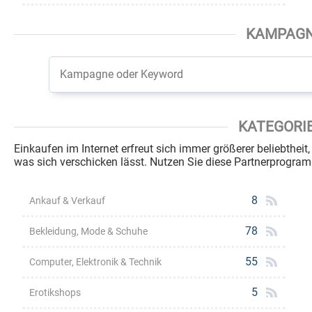
KAMPAG
KATEGORI
Einkaufen im Internet erfreut sich immer größerer beliebtheit
was sich verschicken lässt. Nutzen Sie diese Partnerprogr
8
Ankauf & Verkauf
78
Bekleidung, Mode & Schuhe
55
Computer, Elektronik & Technik
5
Erotikshops