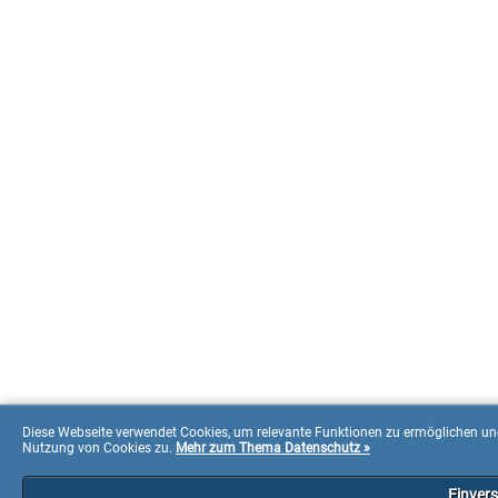
Diese Webseite verwendet Cookies, um relevante Funktionen zu ermöglichen und
Nutzung von Cookies zu.
Mehr zum Thema Datenschutz »