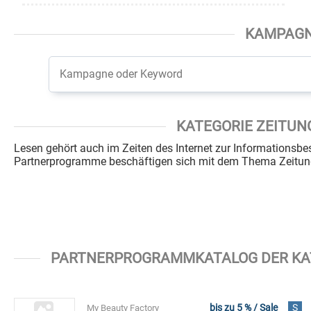
KAMPAG
KATEGORIE ZEITUN
Lesen gehört auch im Zeiten des Internet zur Informationsb
Partnerprogramme beschäftigen sich mit dem Thema Zeitung
PARTNERPROGRAMMKATALOG DER KATE
bis zu 5 % / Sale
S
My Beauty Factory