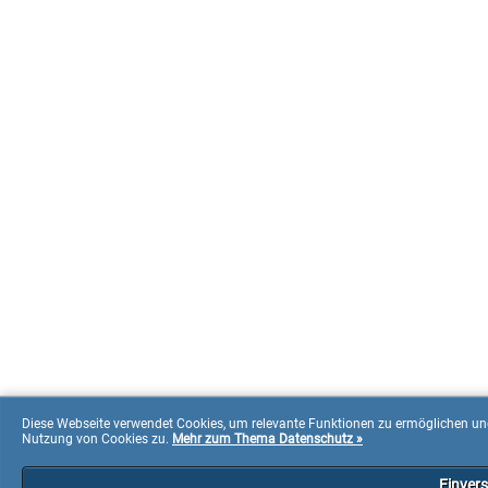
Diese Webseite verwendet Cookies, um relevante Funktionen zu ermöglichen und
Nutzung von Cookies zu.
Mehr zum Thema Datenschutz »