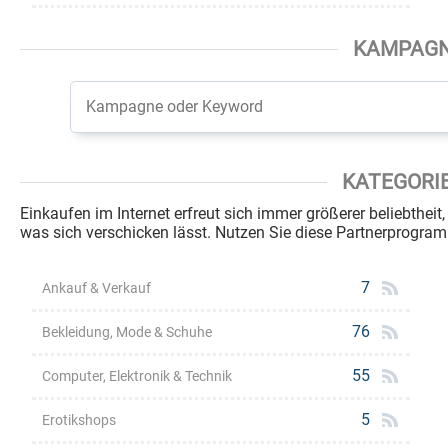
KAMPAG
KATEGORI
Einkaufen im Internet erfreut sich immer größerer beliebtheit
was sich verschicken lässt. Nutzen Sie diese Partnerprogr
7
Ankauf & Verkauf
76
Bekleidung, Mode & Schuhe
55
Computer, Elektronik & Technik
5
Erotikshops