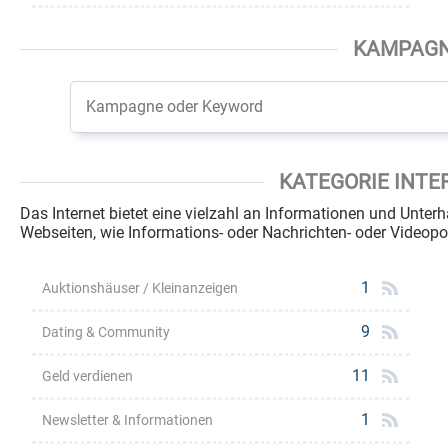
KAMPAG
KATEGORIE INTE
Das Internet bietet eine vielzahl an Informationen und Unte
Webseiten, wie Informations- oder Nachrichten- oder Videopor
1
Auktionshäuser / Kleinanzeigen
9
Dating & Community
11
Geld verdienen
1
Newsletter & Informationen