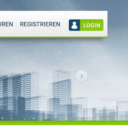
UREN
REGISTRIEREN