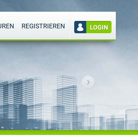
UREN
REGISTRIEREN