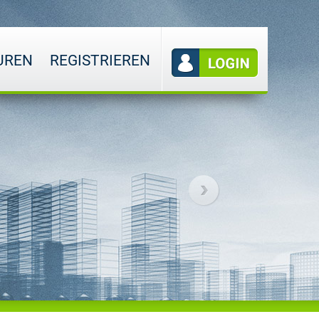
UREN
REGISTRIEREN